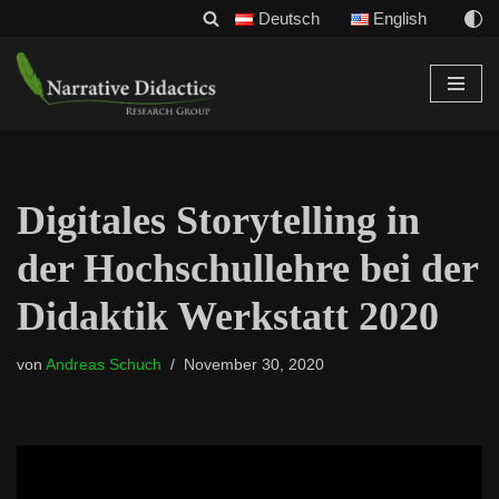
Deutsch
English
Zum
Inhalt
Digitales Storytelling in
der Hochschullehre bei der
Didaktik Werkstatt 2020
von
Andreas Schuch
November 30, 2020