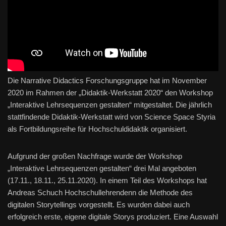
Die Narrative Didactics Forschungsgruppe hat im November
2020 im Rahmen der „Didaktik-Werkstatt 2020“ den Workshop
„Interaktive Lehrsequenzen gestalten“ mitgestaltet. Die jährlich
stattfindende Didaktik-Werkstatt wird von Science Space Styria
als Fortbildungsreihe für Hochschuldidaktik organisiert.
Aufgrund der großen Nachfrage wurde der Workshop
„Interaktive Lehrsequenzen gestalten“ drei Mal angeboten
(17.11., 18.11., 25.11.2020). In einem Teil des Workshops hat
Andreas Schuch Hochschullehrendenn die Methode des
digitalen Storytellings vorgestellt. Es wurden dabei auch
erfolgreich erste, eigene digitale Storys produziert. Eine Auswahl