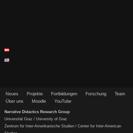
Neues
Projekte
Fortbildungen
Forschung
Team
Über uns
Moodle
YouTube
Narrative Didactics Research Group
Universität Graz / University of Graz
Zentrum für Inter-Amerikanische Studien / Center for Inter-American