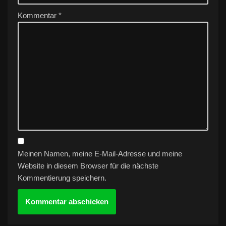
Kommentar
*
Meinen Namen, meine E-Mail-Adresse und meine
Website in diesem Browser für die nächste
Kommentierung speichern.