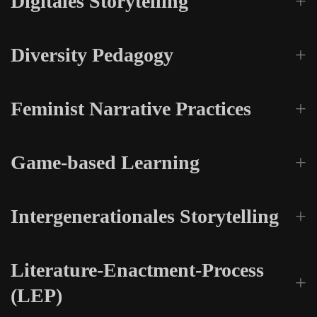
Digitales Storytelling
Diversity Pedagogy
Feminist Narrative Practices
Game-based Learning
Intergenerationales Storytelling
Literature-Enactment-Process
(LEP)