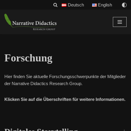
Deutsch
English
Zum
Inhalt
Forschung
Hier finden Sie aktuelle Forschungsschwerpunkte der Mitglieder
der Narrative Didactics Research Group.
Klicken Sie auf die Überschriften für weitere Informationen.