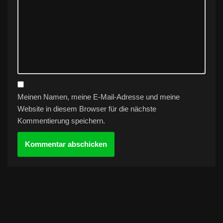
Meinen Namen, meine E-Mail-Adresse und meine
Website in diesem Browser für die nächste
Kommentierung speichern.