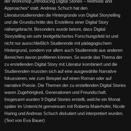
der Workshop „Introducing Digital Stories – Methods and
Approaches“ statt. Andreas Schuch hat den
Literaturstudierenden die Hintergründe von Digital Storytelling
und die Grundschritte des Erstellens einer Digital Story
nähergebracht. Besonders wurde betont, dass Digital
Storytelling ein sehr breitgefächertes Forschungsfeld ist und
nicht nur ausschließlich Studierende mit pädagogischem
Hintergrund, sondern vor allem auch Studierende aus anderen
Bereichen davon profitieren können. So wurde das Thema der
zu erstellenden Digital Story mit Literatur kombiniert und die
Studierenden mussten sich auf eine ausgewählte Narrative
fokussieren, wie zum Beispiel auf einen Roman oder auf
narrative Poesie. Die Themen der zu erstellenden Digital Stories
waren Zugehörigkeit, Generationen und Freundschaft.
Insgesamt wurden 9 Digital Stories erstellt, welche ein Monat
später im Unterricht gemeinsam mit Roberta Maierhofer, Nicole
Haring und Andreas Schuch diskutiert und interpretiert wurden.
(Text von Eva Bauer)