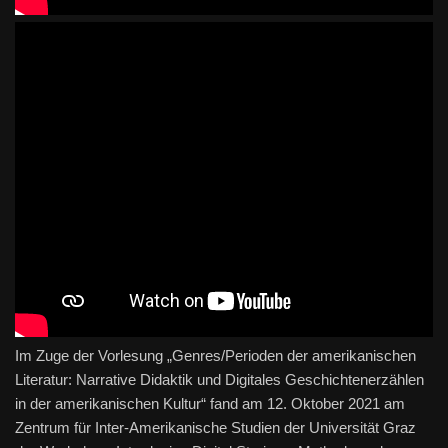
Im Zuge der Vorlesung „Genres/Perioden der amerikanischen
Literatur: Narrative Didaktik und Digitales Geschichtenerzählen
in der amerikanischen Kultur“ fand am 12. Oktober 2021 am
Zentrum für Inter-Amerikanische Studien der Universität Graz