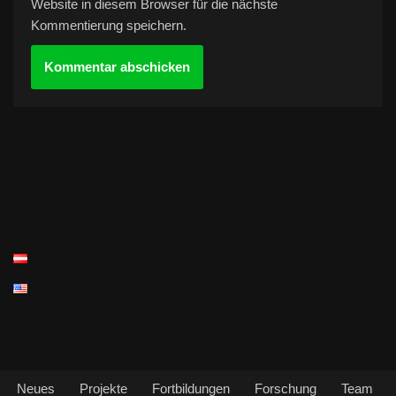
Website in diesem Browser für die nächste
Kommentierung speichern.
Neues
Projekte
Fortbildungen
Forschung
Team